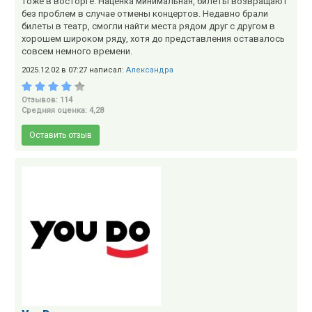
тоже в восторге. Наценка минимальная, билеты возвращают
без проблем в случае отмены концертов. Недавно брали
билеты в театр, смогли найти места рядом друг с другом в
хорошем широком ряду, хотя до представления оставалось
совсем немного времени.
2025.12.02 в 07:27 написал:
Александра
Отзывов: 114
Средняя оценка: 4,28
Оставить отзыв