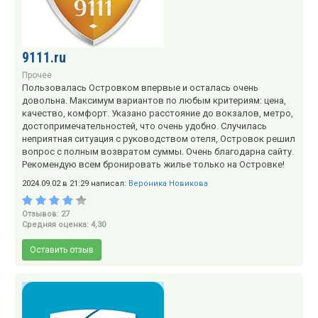
9111.ru
Прочее
Пользовалась Островком впервые и осталась очень
довольна. Максимум вариантов по любым критериям: цена,
качество, комфорт. Указано расстояние до вокзалов, метро,
достопримечательностей, что очень удобно. Случилась
неприятная ситуация с руководством отеля, Островок решил
вопрос с полным возвратом суммы. Очень благодарна сайту.
Рекомендую всем бронировать жилье только на Островке!
2024.09.02 в 21:29 написал:
Вероника Новикова
Отзывов: 27
Средняя оценка: 4,30
Оставить отзыв