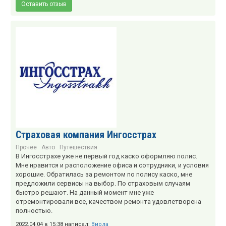
Оставить отзыв
Страховая компания Ингосстрах
Прочее
Авто
Путешествия
В Ингосстрахе уже не первый год каско оформляю полис.
Мне нравится и расположение офиса и сотрудники, и условия
хорошие. Обратилась за ремонтом по полису каско, мне
предложили сервисы на выбор. По страховым случаям
быстро решают. На данный момент мне уже
отремонтировали все, качеством ремонта удовлетворена
полностью.
2022.04.04 в 15:38 написал:
Виола