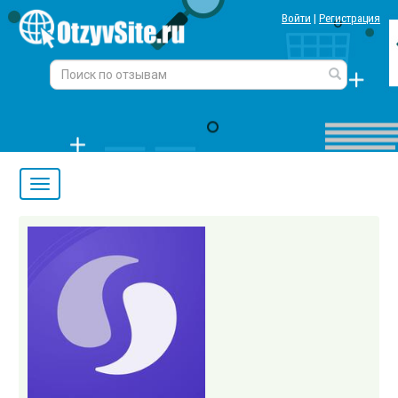
Войти
|
Регистрация