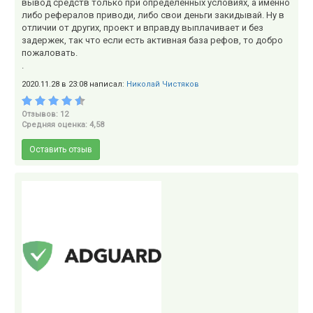
вывод средств только при определенных условиях, а именно
либо рефералов приводи, либо свои деньги закидывай. Ну в
отличии от других, проект и вправду выплачивает и без
задержек, так что если есть активная база рефов, то добро
пожаловать.
.
2020.11.28 в 23:08 написал:
Николай Чистяков
Отзывов: 12
Средняя оценка: 4,58
Оставить отзыв