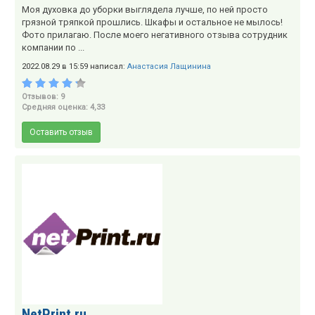
Моя духовка до уборки выглядела лучше, по ней просто
грязной тряпкой прошлись. Шкафы и остальное не мылось!
Фото прилагаю. После моего негативного отзыва сотрудник
компании по ...
2022.08.29 в 15:59 написал:
Анастасия Лащинина
Отзывов: 9
Средняя оценка: 4,33
Оставить отзыв
NetPrint.ru