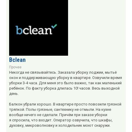
Bclean
Прочее
Никогда не связывайтесь. Заказала уборку лоджии, мытьё
окон и поддерживающую уборку в квартире. Озвучили время
уборки 3-4 часа. Для меня это было важно, так как маленький
ребёнок. По факту уборка длилась 10! часов. Весь выходной
день.
Балкон убрали хорошо. В квартире просто повозили грязной
тряпкой. Полы грязные, сантехнику не отмыли. На кухне
вообще ничего не сделали. Причём при заказе уборки
я спросила, что входит. Оператор озвучила, что шкафы,
духовку, микроволновку и холодильник моют снаружи.