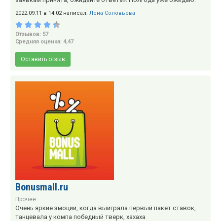
2022.09.11 в 14:02 написал:
Лена Соловьева
Отзывов: 57
Средняя оценка: 4,47
Оставить отзыв
Bonusmall.ru
Прочее
Очень яркие эмоции, когда выиграла первый пакет ставок,
танцевала у компа победный тверк, хахаха