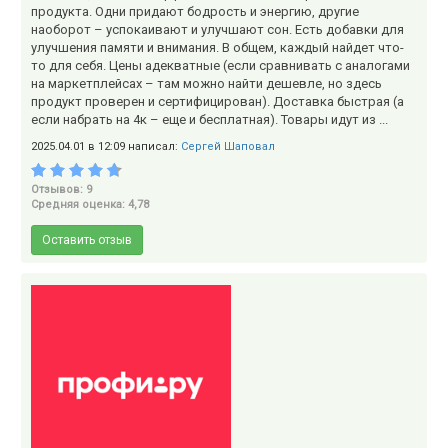
продукта. Одни придают бодрость и энергию, другие
наоборот – успокаивают и улучшают сон. Есть добавки для
улучшения памяти и внимания. В общем, каждый найдет что-
то для себя. Цены адекватные (если сравнивать с аналогами
на маркетплейсах – там можно найти дешевле, но здесь
продукт проверен и сертифицирован). Доставка быстрая (а
если набрать на 4к – еще и бесплатная). Товары идут из ...
2025.04.01 в 12:09 написал:
Сергей Шаповал
Отзывов: 9
Средняя оценка: 4,78
Оставить отзыв