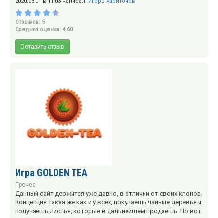
2020.03.01 в 11:03 написал:
Игорь Харитонов
Отзывов: 5
Средняя оценка: 4,60
Оставить отзыв
Игра GOLDEN TEA
Прочее
Данный сайт держится уже давно, в отличии от своих клонов.
Концепция такая же как и у всех, покупаешь чайные деревья и
получаешь листья, которые в дальнейшем продаешь. Но вот