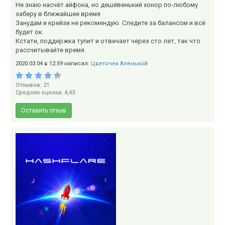
Не знаю насчёт айфона, но дешёвенький хонор по-любому
заберу в ближайшее время
Занудам и крейзи не рекомендую. Следите за балансом и всё
будет ок.
Кстати, поддержка тупит и отвечает через сто лет, так что
рассчитывайте время.
2020.03.04 в 12:59 написал:
Цветочек Аленькой
Отзывов: 21
Средняя оценка: 4,43
Оставить отзыв