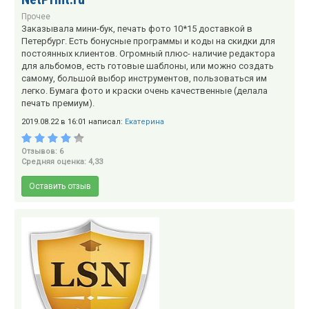
Прочее
Заказывала мини-бук, печать фото 10*15 доставкой в
Петербург. Есть бонусные программы и коды на скидки для
постоянных клиентов. Огромный плюс- наличие редактора
для альбомов, есть готовые шаблоны, или можно создать
самому, большой выбор инструментов, пользоваться им
легко. Бумага фото и краски очень качественные (делала
печать премиум).
2019.08.22 в 16:01 написал:
Екатерина
Отзывов: 6
Средняя оценка: 4,33
Оставить отзыв