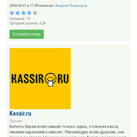
2020.04.07 в 17:39 написал:
Андрей Форандов
Отзывов: 14
Средняя оценка: 4,29
Оставить отзыв
Kassir.ru
Прочее
Билеты берем всей семьей только здесь, отличная касса,
никаких нареканий к ним нет. Рекомендую всем друзьям, они