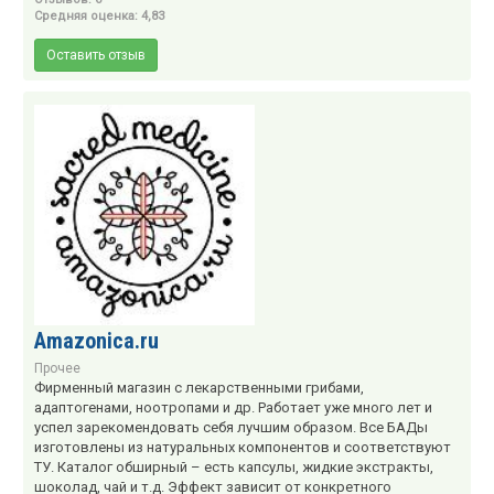
Средняя оценка: 4,83
Оставить отзыв
Amazonica.ru
Прочее
Фирменный магазин с лекарственными грибами,
адаптогенами, ноотропами и др. Работает уже много лет и
успел зарекомендовать себя лучшим образом. Все БАДы
изготовлены из натуральных компонентов и соответствуют
ТУ. Каталог обширный – есть капсулы, жидкие экстракты,
шоколад, чай и т.д. Эффект зависит от конкретного