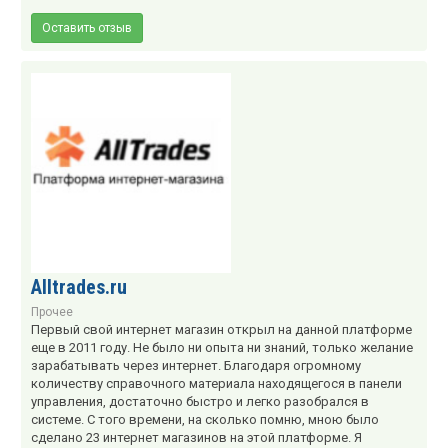
Оставить отзыв
Alltrades.ru
Прочее
Первый свой интернет магазин открыл на данной платформе
еще в 2011 году. Не было ни опыта ни знаний, только желание
зарабатывать через интернет. Благодаря огромному
количеству справочного материала находящегося в панели
управления, достаточно быстро и легко разобрался в
системе. С того времени, на сколько помню, мною было
сделано 23 интернет магазинов на этой платформе. Я