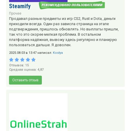
Steamify
Прочее
Продавал разные предметы из игр CS2, Rust и Dota, деньги
приходили всегда. Один раз зависла страница на этапе
подтверждения, пришлось обновлять. Но выплаты пришли,
так что это скорее мелкая проблема. В остальном
платформа надёжная, вывожу здесь регулярно и планирую
пользоваться дальше. Я доволен.
2025.08.03 в 13:47 написал:
Kostya
Отзывов: 15
Средняя оценка: 4,87
Оставить отзыв