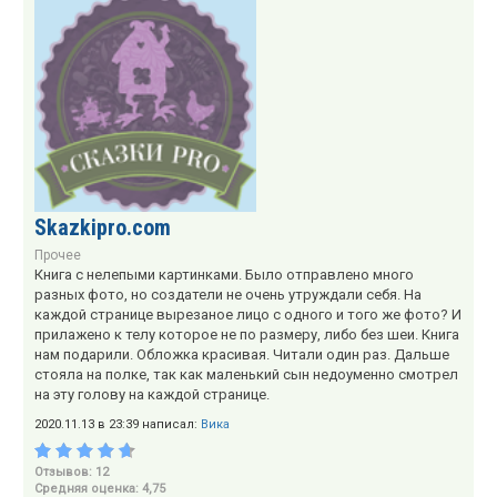
Skazkipro.com
Прочее
Книга с нелепыми картинками. Было отправлено много
разных фото, но создатели не очень утруждали себя. На
каждой странице вырезаное лицо с одного и того же фото? И
прилажено к телу которое не по размеру, либо без шеи. Книга
нам подарили. Обложка красивая. Читали один раз. Дальше
стояла на полке, так как маленький сын недоуменно смотрел
на эту голову на каждой странице.
2020.11.13 в 23:39 написал:
Вика
Отзывов: 12
Средняя оценка: 4,75