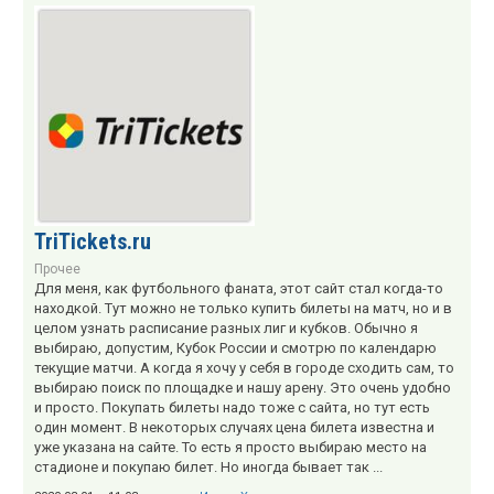
TriTickets.ru
Прочее
Для меня, как футбольного фаната, этот сайт стал когда-то
находкой. Тут можно не только купить билеты на матч, но и в
целом узнать расписание разных лиг и кубков. Обычно я
выбираю, допустим, Кубок России и смотрю по календарю
текущие матчи. А когда я хочу у себя в городе сходить сам, то
выбираю поиск по площадке и нашу арену. Это очень удобно
и просто. Покупать билеты надо тоже с сайта, но тут есть
один момент. В некоторых случаях цена билета известна и
уже указана на сайте. То есть я просто выбираю место на
стадионе и покупаю билет. Но иногда бывает так ...