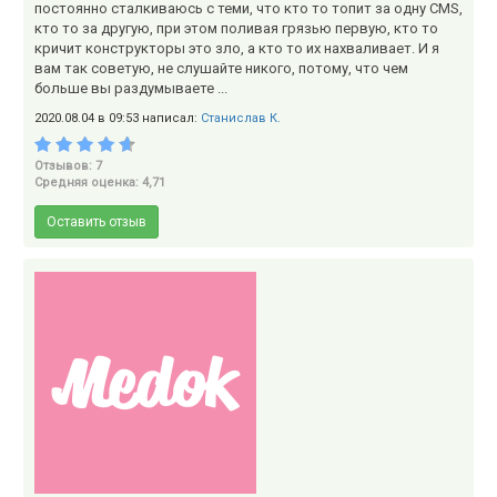
постоянно сталкиваюсь с теми, что кто то топит за одну CMS,
кто то за другую, при этом поливая грязью первую, кто то
кричит конструкторы это зло, а кто то их нахваливает. И я
вам так советую, не слушайте никого, потому, что чем
больше вы раздумываете ...
2020.08.04 в 09:53 написал:
Станислав К.
Отзывов: 7
Средняя оценка: 4,71
Оставить отзыв