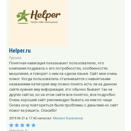
Helper.ru
Прочее
Понятная навигация показывает пользователю, что
компания подумала о его потребностях, особенностях
мышления, и говорит с ним на одном языке. Сайт мне очень
помог. Когда пользователь сталкивается с невнятными
названиями категорий ему ложно понять есть ли на данном
сайте нужная ему информация, это обычно бывает так на
других сайтах, но на этом сайте все понятно, все подробно.
Очень хороший сайт рекомендую бывать на нем по чаще.
Снова хочу повториться были проблемы с деньгами но сайт
помог их решить. Спасибо!
2019.04.21 в 17:42 написал:
Михаил Бузанаков
Отзывов: 6