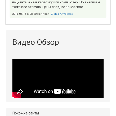
пациента, а не в карточку или компьютер. По анализам
тоже все отлично. Цены средние по Москве.
2016.03.15 в 08:20 написал:
Даша Клубкова
Видео Обзор
Похожие сайты: