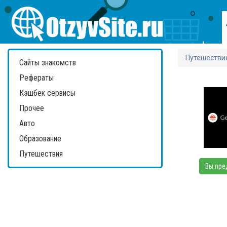
Путешестви
Сайты знакомств
Рефераты
Кэшбек сервисы
Прочее
Авто
Образование
Путешествия
Вы пре