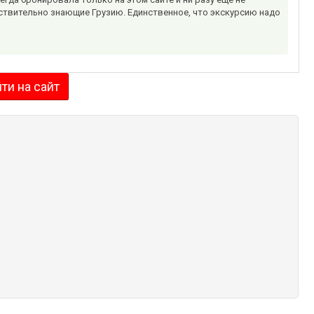
твительно знающие Грузию. Единственное, что экскурсию надо
ти на сайт