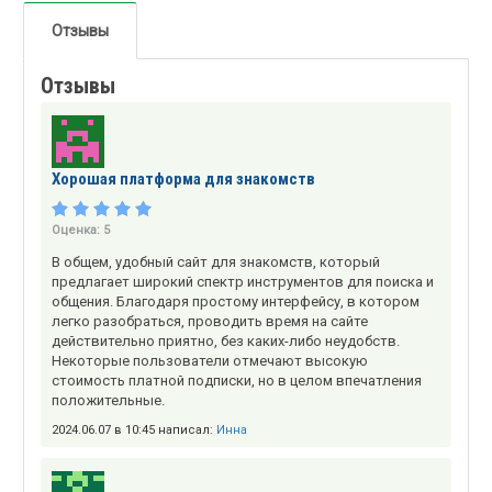
Отзывы
Отзывы
Хорошая платформа для знакомств
Оценка:
5
В общем, удобный сайт для знакомств, который
предлагает широкий спектр инструментов для поиска и
общения. Благодаря простому интерфейсу, в котором
легко разобраться, проводить время на сайте
действительно приятно, без каких-либо неудобств.
Некоторые пользователи отмечают высокую
стоимость платной подписки, но в целом впечатления
положительные.
2024.06.07 в 10:45 написал:
Инна