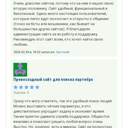
Очень доволен сайтом, потому что на нем я нашел свою
вторую половинку. Сайт удобный, функциональный и
безопасный. Здесь много настоящих пользователей,
которые легко идут на контакт и открыты к общению
(точно не боты или мошенники, как бывает на
большинстве других сайтов). Я благодарен
администрации сайта за их работу и поддержку.
Рекомендую этот сайт всем, кто хочет найти свою
любовь.
2024.02.24 в 18:32 написал:
Евгений
Превосходный сайт для поиска партнёра
Оценка:
5
Сразу что могу отметить, так это удобный поиск людей.
Можно выставить чёткие параметры, и это
действительно упрощает задачу и экономит время.
Также приятно удивила служба поддержки. Общаются
вежливо и помогают решить любой вопрос очень
быстро. Но, конечно, есть и минусы. Сайт не полностью