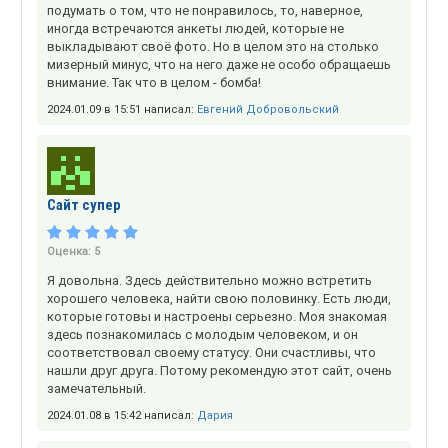
подумать о том, что не понравилось, то, наверное,
иногда встречаются анкеты людей, которые не
выкладывают своё фото. Но в целом это на столько
мизерный минус, что на него даже не особо обращаешь
внимание. Так что в целом - бомба!
2024.01.09 в 15:51 написал:
Евгений Добровольский
Сайт супер
Оценка:
5
Я довольна. Здесь действительно можно встретить
хорошего человека, найти свою половинку. Есть люди,
которые готовы и настроены серьезно. Моя знакомая
здесь познакомилась с молодым человеком, и он
соответствовал своему статусу. Они счастливы, что
нашли друг друга. Потому рекомендую этот сайт, очень
замечательный.
2024.01.08 в 15:42 написал:
Дария