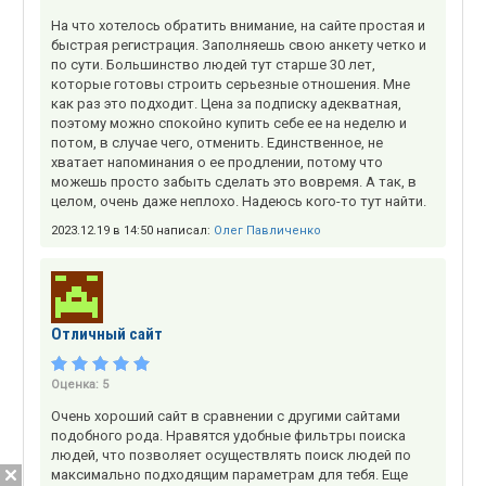
На что хотелось обратить внимание, на сайте простая и
быстрая регистрация. Заполняешь свою анкету четко и
по сути. Большинство людей тут старше 30 лет,
которые готовы строить серьезные отношения. Мне
как раз это подходит. Цена за подписку адекватная,
поэтому можно спокойно купить себе ее на неделю и
потом, в случае чего, отменить. Единственное, не
хватает напоминания о ее продлении, потому что
можешь просто забыть сделать это вовремя. А так, в
целом, очень даже неплохо. Надеюсь кого-то тут найти.
2023.12.19 в 14:50 написал:
Олег Павличенко
Отличный сайт
Оценка:
5
Очень хороший сайт в сравнении с другими сайтами
подобного рода. Нравятся удобные фильтры поиска
людей, что позволяет осуществлять поиск людей по
максимально подходящим параметрам для тебя. Еще