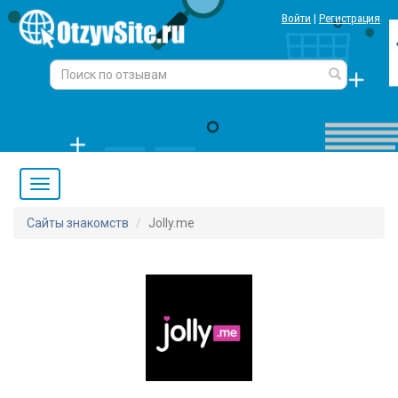
Войти
|
Регистрация
Сайты знакомств
Jolly.me