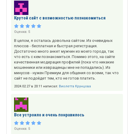
Крутой сайт с возможностью познакомиться
Оценка:
5
В целом, я осталась довольна сайтом. Из очевидных
плюсов - бесплатная и быстрая регистрация.
Достаточно много анкет мужчин из моего города, так
что есть с кем познакомиться. Помимо этого, на сайте
качественная модерация профилей (пока что никакие
мошенники или извращенцы мне не попадались). Из
минусов - нужен Премиум для общения со всеми, так что
сайт не подойдет тем, кто не готов платить.
2024.02.27 в 20:11 написал:
Виолетта Крунцова
Все устроило и очень понравилось
Оценка:
5