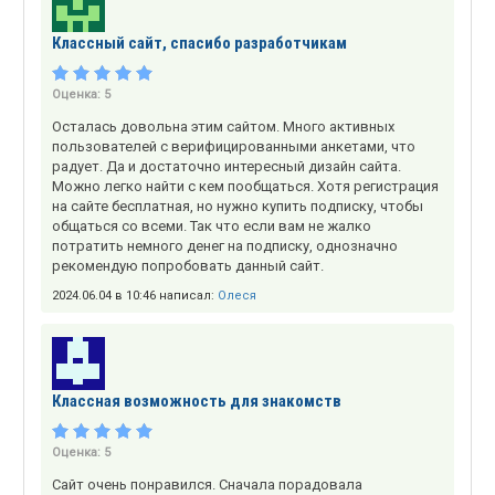
Классный сайт, спасибо разработчикам
Оценка:
5
Осталась довольна этим сайтом. Много активных
пользователей с верифицированными анкетами, что
радует. Да и достаточно интересный дизайн сайта.
Можно легко найти с кем пообщаться. Хотя регистрация
на сайте бесплатная, но нужно купить подписку, чтобы
общаться со всеми. Так что если вам не жалко
потратить немного денег на подписку, однозначно
рекомендую попробовать данный сайт.
2024.06.04 в 10:46 написал:
Олеся
Классная возможность для знакомств
Оценка:
5
Сайт очень понравился. Сначала порадовала